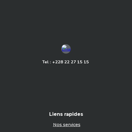
Tel : +228 22 27 15 15
Liens rapides
Nos services