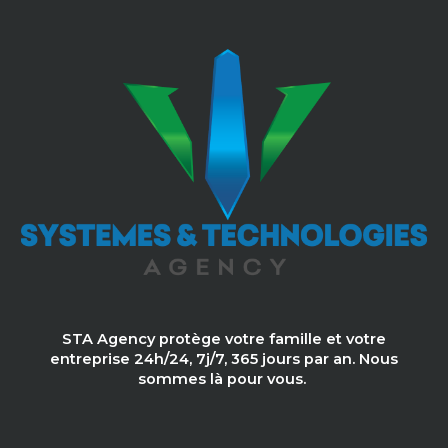
STA Agency protège votre famille et votre
entreprise 24h/24, 7j/7, 365 jours par an. Nous
sommes là pour vous.