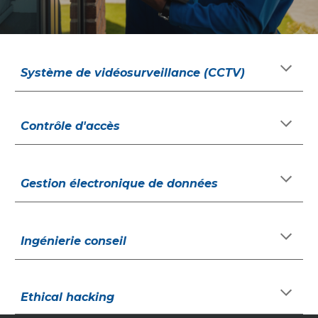
Système de vidéosurveillance (CCTV)
Contrôle d'accès
Gestion électronique de données
Ingénierie conseil
Ethical hacking