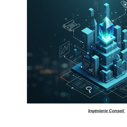
Ingénierie Conseil