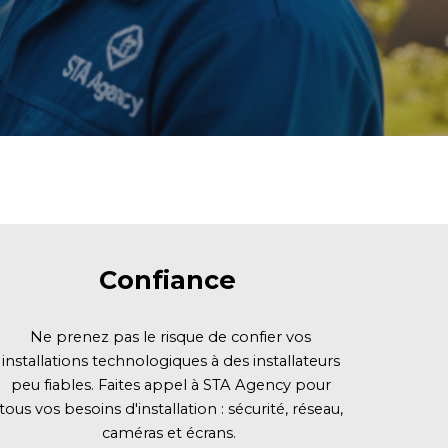
Confiance
Ne prenez pas le risque de confier vos
installations technologiques à des installateurs
peu fiables. Faites appel à STA Agency pour
tous vos besoins d'installation : sécurité, réseau,
caméras et écrans.