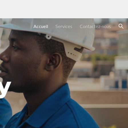
ion
Accueil
Services
Contactez-nous
y