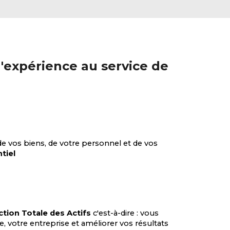
'expérience au service de
de vos biens, de votre personnel et de vos
tiel
tion Totale des Actifs
c'est-à-dire : vous
e, votre entreprise et améliorer vos résultats