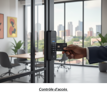
Contrôle d'accès