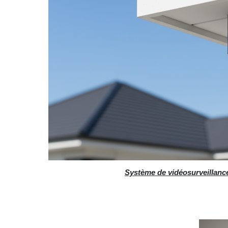
Système de vidéosurveillanc