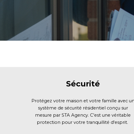
Sécurit
é
Protégez votre maison et votre famille avec u
système de sécurité résidentiel conçu sur
mesure par STA Agency. C'est une véritable
protection pour votre tranquillité d'esprit.