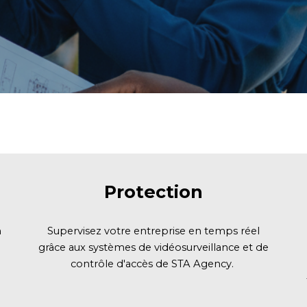
Protection
n
Supervisez votre entreprise en temps réel
grâce aux systèmes de vidéosurveillance et de
contrôle d'accès de STA Agency.