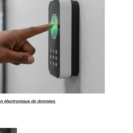
n électronique de données