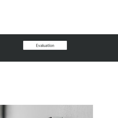
Evaluation