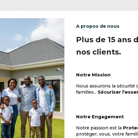
A propos de nous
Plus de
15
ans d
nos clients.
Notre Mission
Nous assurons la sécurité 
familles...
Sécuriser l'essen
Notre Engagement
Notre passion est la
Protec
protéger, vous, votre famill