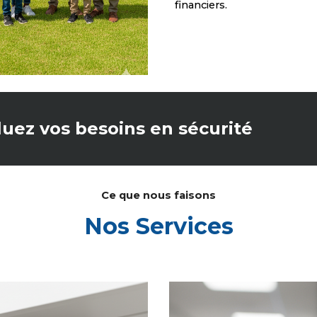
financiers.
luez vos besoins en sécurité
Ce que nous faisons
Nos Services