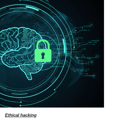
Ethical hacking